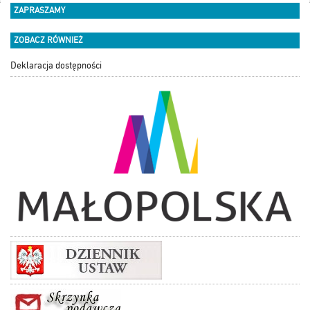
ZAPRASZAMY
ZOBACZ RÓWNIEŻ
Deklaracja dostępności