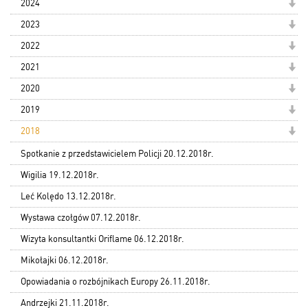
2024
2023
2022
2021
2020
2019
2018
Spotkanie z przedstawicielem Policji 20.12.2018r.
Wigilia 19.12.2018r.
Leć Kolędo 13.12.2018r.
Wystawa czołgów 07.12.2018r.
Wizyta konsultantki Oriflame 06.12.2018r.
Mikołajki 06.12.2018r.
Opowiadania o rozbójnikach Europy 26.11.2018r.
Andrzejki 21.11.2018r.