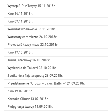
Występ S.P. z Tczycy 15.11.2018r.
Kino 14.11.2018r.
Kino 07.11.2018r.
Wernisaż w Skawinie 06.11.2018r.
Warsztaty ceramiczne 24.10.2018r.
Prowadzić każdy może 23.10.2018r.
Kino 17.10.2018r.
Turniej szachowy 16.10.2018r.
Wycieczka do Tokarni 03.10.2018r.
Spotkanie z fizjoterapeutą 26.09.2018r.
Przedstawienie "Urodziny u cioci Balbiny" 24.09.2018r.
Kino 19.09.2018r.
Karaoke Olkusz 13.09.2018r.
Pielęgnacja twarzy 11.09.2018r.