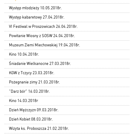
Występ młodzieży 10.05.2018r.
Występ kabaretowy 27.04.2018r.
VI Festiwal w Proszowicach 26.04.2018r.
Powitanie Wiosny z SOSW 24.04.2018r.
Muzeum Ziemi Miechowskiej 19.04.2018r.
Kino 10.04.2018r.
Śniadanie Wielkanocne 27.03.2018r.
KGW z Tczycy 23.03.2018r.
Pożegnanie zimy 21.03.2018r.
"Darz bór" 16.03.2018r.
Kino 14.03.2018r
Dzień Mężczyzn 09.03.2018r.
Dzień Kobiet 08.03.2018r.
Wizyta ks. Proboszcza 21.02.2018r.