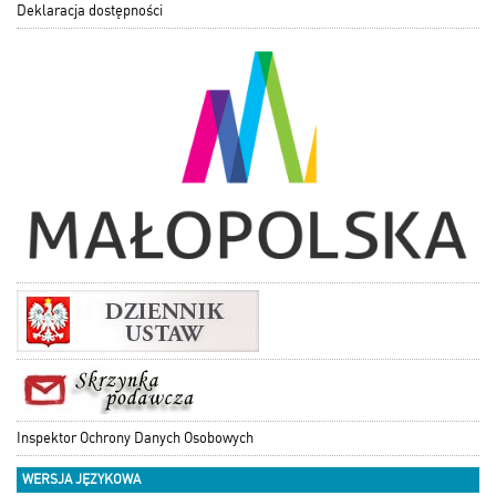
Deklaracja dostępności
Inspektor Ochrony Danych Osobowych
WERSJA JĘZYKOWA