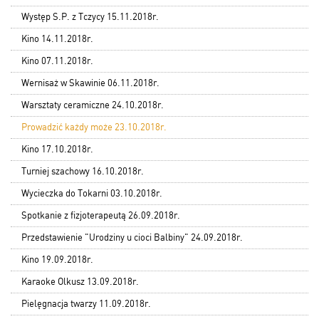
Występ S.P. z Tczycy 15.11.2018r.
Kino 14.11.2018r.
Kino 07.11.2018r.
Wernisaż w Skawinie 06.11.2018r.
Warsztaty ceramiczne 24.10.2018r.
Prowadzić każdy może 23.10.2018r.
Kino 17.10.2018r.
Turniej szachowy 16.10.2018r.
Wycieczka do Tokarni 03.10.2018r.
Spotkanie z fizjoterapeutą 26.09.2018r.
Przedstawienie "Urodziny u cioci Balbiny" 24.09.2018r.
Kino 19.09.2018r.
Karaoke Olkusz 13.09.2018r.
Pielęgnacja twarzy 11.09.2018r.