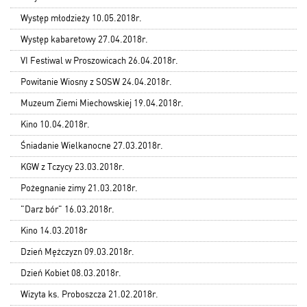
Występ młodzieży 10.05.2018r.
Występ kabaretowy 27.04.2018r.
VI Festiwal w Proszowicach 26.04.2018r.
Powitanie Wiosny z SOSW 24.04.2018r.
Muzeum Ziemi Miechowskiej 19.04.2018r.
Kino 10.04.2018r.
Śniadanie Wielkanocne 27.03.2018r.
KGW z Tczycy 23.03.2018r.
Pożegnanie zimy 21.03.2018r.
"Darz bór" 16.03.2018r.
Kino 14.03.2018r
Dzień Mężczyzn 09.03.2018r.
Dzień Kobiet 08.03.2018r.
Wizyta ks. Proboszcza 21.02.2018r.