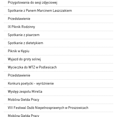
Przygotowania do sesji zdjęciowej
Spotkanie z Panem Marcinem Laszczakiem
Przedstawienie
IX Piknik Rodzinny
Spotkanie z pisarzem
Spotkanie z dietetykiem
Piknik w Kępiu
Wyjazd do groty solnej
Wycieczka do WTZ w Podlesicach
Przedstawienie
Konkurs poetycki - wyróżnienie
Występ zespołu Mirella
Mobilna Giełda Pracy
VIII Festiwal Osób Niepełnosprawnych w Proszowicach
Mobilna Giełda Pracy