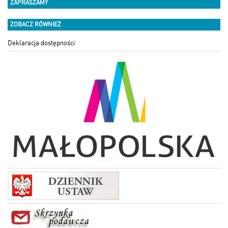
ZAPRASZAMY
ZOBACZ RÓWNIEŻ
Deklaracja dostępności