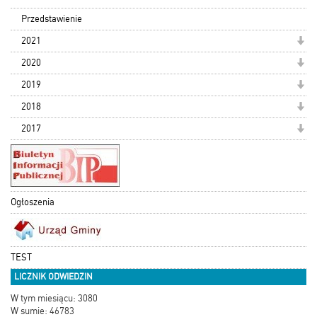
Przedstawienie
2021
2020
2019
2018
2017
Ogłoszenia
TEST
LICZNIK ODWIEDZIN
W tym miesiącu: 3080
W sumie: 46783