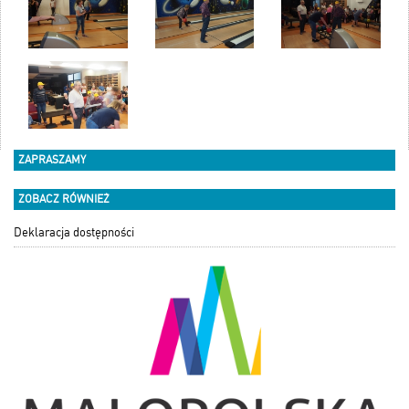
ZAPRASZAMY
ZOBACZ RÓWNIEŻ
Deklaracja dostępności