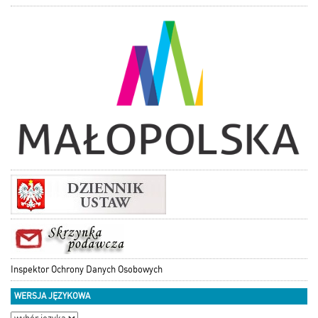
Inspektor Ochrony Danych Osobowych
WERSJA JĘZYKOWA