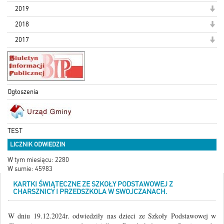
2019
2018
2017
Ogłoszenia
TEST
LICZNIK ODWIEDZIN
W tym miesiącu: 2280
W sumie: 45983
KARTKI ŚWIĄTECZNE ZE SZKOŁY PODSTAWOWEJ Z
CHARSZNICY I PRZEDSZKOLA W SWOJCZANACH.
W dniu 19.12.2024r. odwiedziły nas dzieci ze Szkoły Podstawowej w