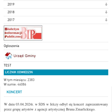
2019
2018
2017
Ogłoszenia
TEST
LICZNIK ODWIEDZIN
W tym miesiącu: 2383
W sumie: 46086
KONCERT
W dniu 03.04.2024r. w ŚDS w Jelczy odbył się koncert zaprezentowany
przez grupę artystów z agencji artystycznej Bruna Zmarlickiego.