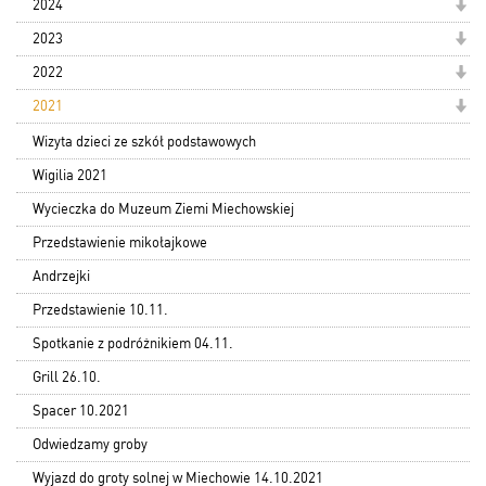
2024
2023
2022
2021
Wizyta dzieci ze szkół podstawowych
Wigilia 2021
Wycieczka do Muzeum Ziemi Miechowskiej
Przedstawienie mikołajkowe
Andrzejki
Przedstawienie 10.11.
Spotkanie z podróżnikiem 04.11.
Grill 26.10.
Spacer 10.2021
Odwiedzamy groby
Wyjazd do groty solnej w Miechowie 14.10.2021