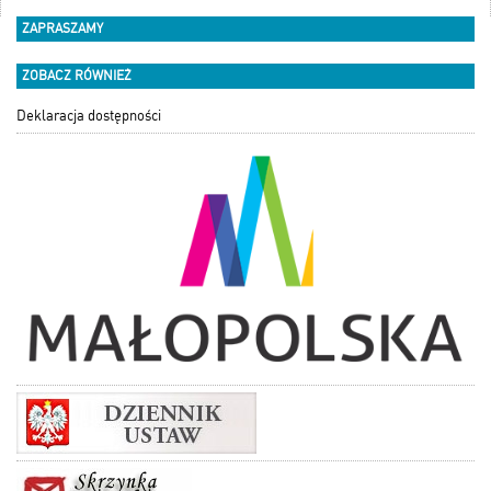
ZAPRASZAMY
ZOBACZ RÓWNIEŻ
Deklaracja dostępności