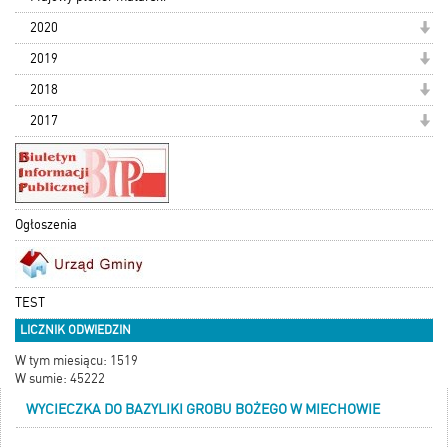
2020
2019
2018
2017
Ogłoszenia
TEST
LICZNIK ODWIEDZIN
W tym miesiącu: 1519
W sumie: 45222
WYCIECZKA DO BAZYLIKI GROBU BOŻEGO W MIECHOWIE