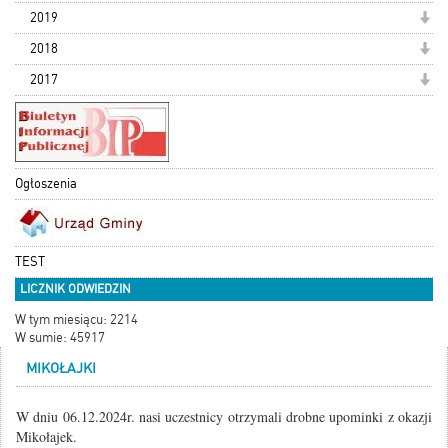
2019
2018
2017
Ogłoszenia
TEST
LICZNIK ODWIEDZIN
W tym miesiącu: 2214
W sumie: 45917
MIKOŁAJKI
W dniu 06.12.2024r. nasi uczestnicy otrzymali drobne upominki z okazji
Mikołajek.