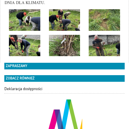
DNIA DLA KLIMATU.
ZAPRASZAMY
ZOBACZ RÓWNIEŻ
Deklaracja dostępności