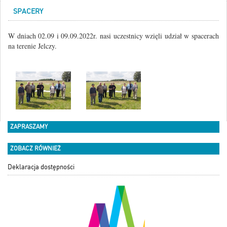
SPACERY
W dniach 02.09 i 09.09.2022r. nasi uczestnicy wzięli udział w spacerach
na terenie Jelczy.
ZAPRASZAMY
ZOBACZ RÓWNIEŻ
Deklaracja dostępności