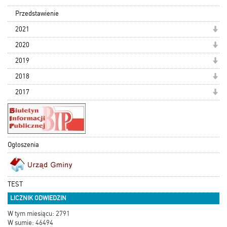
Przedstawienie
2021
2020
2019
2018
2017
Ogłoszenia
TEST
LICZNIK ODWIEDZIN
W tym miesiącu: 2791
W sumie: 46494