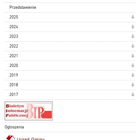
Przedstawienie
2025
2024
2023
2022
2021
2020
2019
2018
2017
Ogłoszenia