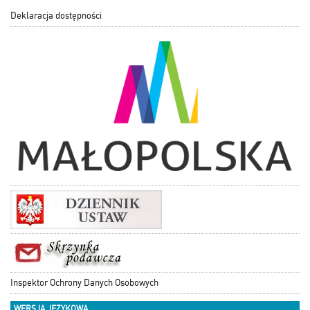
Deklaracja dostępności
Inspektor Ochrony Danych Osobowych
WERSJA JĘZYKOWA