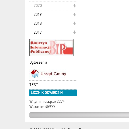
2020
2019
2018
2017
Ogłoszenia
TEST
LICZNIK ODWIEDZIN
W tym miesiącu: 2274
W sumie: 45977