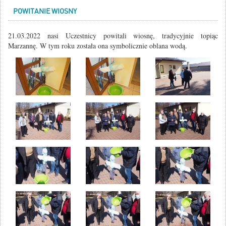
POWITANIE WIOSNY
21.03.2022 nasi Uczestnicy powitali wiosnę, tradycyjnie topiąc
Marzannę. W tym roku została ona symbolicznie oblana wodą.