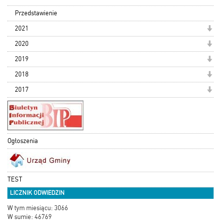
Przedstawienie
2021
2020
2019
2018
2017
Ogłoszenia
TEST
LICZNIK ODWIEDZIN
W tym miesiącu: 3066
W sumie: 46769