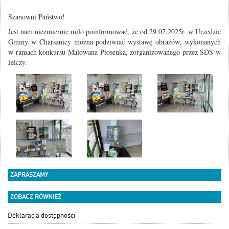
Szanowni Państwo!
Jest nam niezmiernie miło poinformować, że od 29.07.2025r. w Urzedzie
Gminy w Charsznicy można podziwiać wystawę obrazów, wykonanych
w ramach konkursu Malowana Piosenka, zorganizowanego przez ŚDS w
Jelczy.
ZAPRASZAMY
ZOBACZ RÓWNIEŻ
Deklaracja dostępności