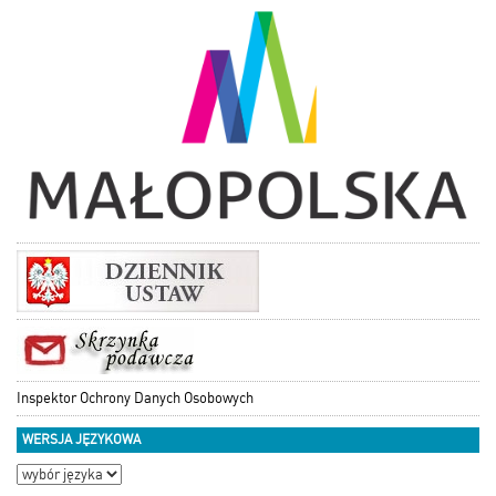
Inspektor Ochrony Danych Osobowych
WERSJA JĘZYKOWA