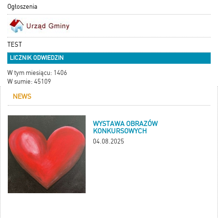
Ogłoszenia
TEST
LICZNIK ODWIEDZIN
W tym miesiącu: 1406
W sumie: 45109
NEWS
WYSTAWA OBRAZÓW
KONKURSOWYCH
04.08.2025