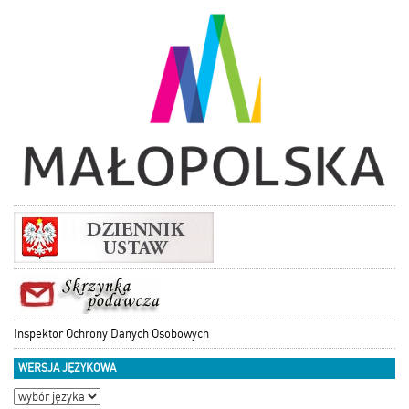
Inspektor Ochrony Danych Osobowych
WERSJA JĘZYKOWA