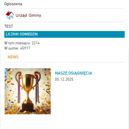
Ogłoszenia
TEST
LICZNIK ODWIEDZIN
W tym miesiącu: 2214
W sumie: 45917
NEWS
NASZE OSIĄGNIĘCIA
05.12.2025