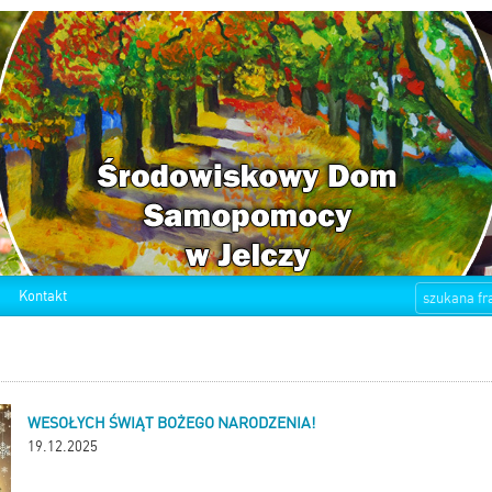
Kontakt
WESOŁYCH ŚWIĄT BOŻEGO NARODZENIA!
19.12.2025