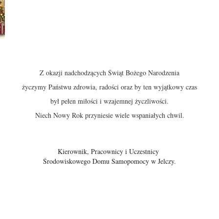
Z okazji nadchodzących Świąt Bożego Narodzenia
życzymy Państwu zdrowia, radości oraz by ten wyjątkowy czas
był pełen miłości i wzajemnej życzliwości.
Niech Nowy Rok przyniesie wiele wspaniałych chwil.
Kierownik, Pracownicy i Uczestnicy
Środowiskowego Domu Samopomocy w Jelczy.