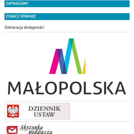
ZAPRASZAMY
ZOBACZ RÓWNIEŻ
Deklaracja dostępności