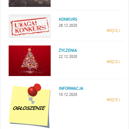
KONKURS
28.12.2020
WIĘCEJ
ŻYCZENIA
22.12.2020
WIĘCEJ
INFORMACJA
10.12.2020
WIĘCEJ