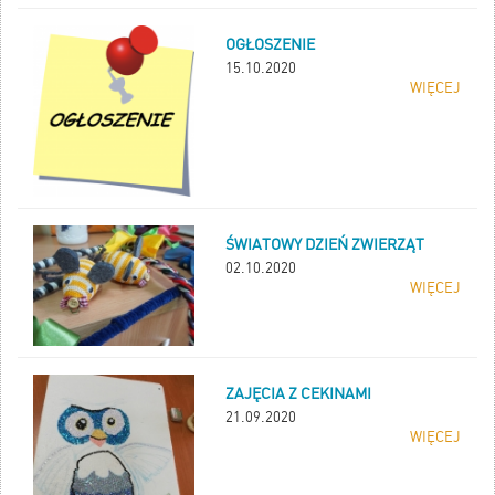
OGŁOSZENIE
15.10.2020
WIĘCEJ
ŚWIATOWY DZIEŃ ZWIERZĄT
02.10.2020
WIĘCEJ
ZAJĘCIA Z CEKINAMI
21.09.2020
WIĘCEJ