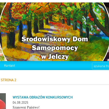
Kontakt
 STRONA 2
WYSTAWA OBRAZÓW KONKURSOWYCH
04.08.2025
Szanowni Państwo!