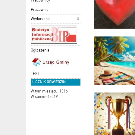
Pracownicy
Pracownie
Wydarzenia
Ogłoszenia
TEST
LICZNIK ODWIEDZIN
W tym miesiącu: 1316
W sumie: 45019